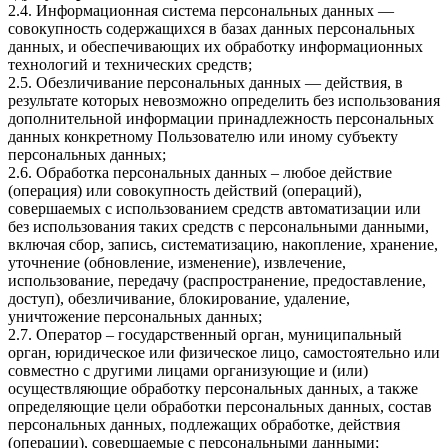
2.4. Информационная система персональных данных —
совокупность содержащихся в базах данных персональных
данных, и обеспечивающих их обработку информационных
технологий и технических средств;
2.5. Обезличивание персональных данных — действия, в
результате которых невозможно определить без использования
дополнительной информации принадлежность персональных
данных конкретному Пользователю или иному субъекту
персональных данных;
2.6. Обработка персональных данных – любое действие
(операция) или совокупность действий (операций),
совершаемых с использованием средств автоматизации или
без использования таких средств с персональными данными,
включая сбор, запись, систематизацию, накопление, хранение,
уточнение (обновление, изменение), извлечение,
использование, передачу (распространение, предоставление,
доступ), обезличивание, блокирование, удаление,
уничтожение персональных данных;
2.7. Оператор – государственный орган, муниципальный
орган, юридическое или физическое лицо, самостоятельно или
совместно с другими лицами организующие и (или)
осуществляющие обработку персональных данных, а также
определяющие цели обработки персональных данных, состав
персональных данных, подлежащих обработке, действия
(операции), совершаемые с персональными данными;