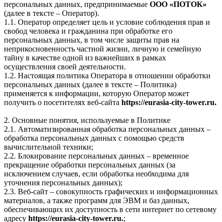
персональных данных, предпринимаемые
ООО «ПОТОК»
(далее в тексте – Оператор).
1.1. Оператор определяет цель и условие соблюдения прав и
свобод человека и гражданина при обработке его
персональных данных, в том числе защиты прав на
неприкосновенность частной жизни, личную и семейную
тайну в качестве одной из важнейших в рамках
осуществления своей деятельности.
1.2. Настоящая политика Оператора в отношении обработки
персональных данных (далее в тексте – Политика)
применяется к информации, которую Оператор может
получить о посетителях веб-сайта
https://eurasia-city-tower.ru.
2. Основные понятия, используемые в Политике
2.1. Автоматизированная обработка персональных данных –
обработка персональных данных с помощью средств
вычислительной техники;
2.2. Блокирование персональных данных – временное
прекращение обработки персональных данных (за
исключением случаев, если обработка необходима для
уточнения персональных данных);
2.3. Веб-сайт – совокупность графических и информационных
материалов, а также программ для ЭВМ и баз данных,
обеспечивающих их доступность в сети интернет по сетевому
адресу
https://eurasia-city-tower.ru.
;