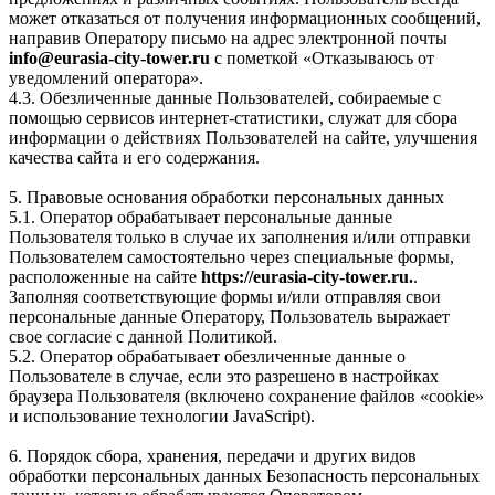
может отказаться от получения информационных сообщений,
направив Оператору письмо на адрес электронной почты
info@eurasia-city-tower.ru
с пометкой «Отказываюсь от
уведомлений оператора».
4.3. Обезличенные данные Пользователей, собираемые с
помощью сервисов интернет-статистики, служат для сбора
информации о действиях Пользователей на сайте, улучшения
качества сайта и его содержания.
5. Правовые основания обработки персональных данных
5.1. Оператор обрабатывает персональные данные
Пользователя только в случае их заполнения и/или отправки
Пользователем самостоятельно через специальные формы,
расположенные на сайте
https://eurasia-city-tower.ru.
.
Заполняя соответствующие формы и/или отправляя свои
персональные данные Оператору, Пользователь выражает
свое согласие с данной Политикой.
5.2. Оператор обрабатывает обезличенные данные о
Пользователе в случае, если это разрешено в настройках
браузера Пользователя (включено сохранение файлов «cookie»
и использование технологии JavaScript).
6. Порядок сбора, хранения, передачи и других видов
обработки персональных данных Безопасность персональных