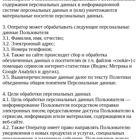
содержания персональных данных в информационной
системе персональных данных и (или) уничтожаются
материальные носители персональных данных.
3. Оператор может обрабатывать следующие персональные
данные Пользователя
3.1. Фамилия, имя, отчество;
3.2. Электронный адрес;
3.3. Номера телефонов;
3.4. Также на сайте происходит сбор и обработка
обезличенных данных о посетителях (в т.ч. файлов «cookie») с
помощью сервисов интернет-статистики (Яндекс Метрика и
Google Analytics и других).
3.5. Вышеперечисленные данные далее по тексту Политики
объединены общим понятием Персональные данные.
4. Цели обработки персональных данных
4.1. Цель обработки персональных данных Пользователя —
информирование Пользователя посредством отправки
электронных писем; предоставление доступа Пользователю к
сервисам, информации и/или материалам, содержащимся на
веб-сайте.
4.2. Также Оператор имеет право направлять Пользователю
уведомления о новых продуктах и услугах, специальных
предложениях и различных событиях. Пользователь всегда