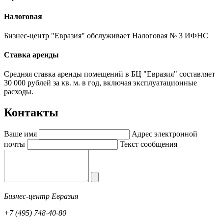
Налоговая
Бизнес-центр "Евразия" обслуживает Налоговая № 3 ИФНС
Ставка аренды
Средняя ставка аренды помещений в БЦ "Евразия" составляет
30 000 рублей за кв. м. в год, включая эксплуатационные
расходы.
К
онтакты
Ваше имя
Адрес электронной
почты
Текст сообщения
Бизнес-центр Евразия
+7 (495) 748-40-80