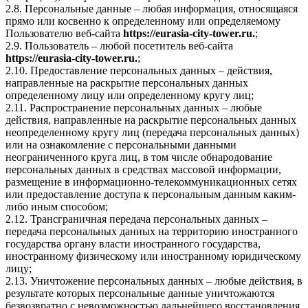
2.8. Персональные данные – любая информация, относящаяся
прямо или косвенно к определенному или определяемому
Пользователю веб-сайта
https://eurasia-city-tower.ru.
;
2.9. Пользователь – любой посетитель веб-сайта
https://eurasia-city-tower.ru.
;
2.10. Предоставление персональных данных – действия,
направленные на раскрытие персональных данных
определенному лицу или определенному кругу лиц;
2.11. Распространение персональных данных – любые
действия, направленные на раскрытие персональных данных
неопределенному кругу лиц (передача персональных данных)
или на ознакомление с персональными данными
неограниченного круга лиц, в том числе обнародование
персональных данных в средствах массовой информации,
размещение в информационно-телекоммуникационных сетях
или предоставление доступа к персональным данным каким-
либо иным способом;
2.12. Трансграничная передача персональных данных –
передача персональных данных на территорию иностранного
государства органу власти иностранного государства,
иностранному физическому или иностранному юридическому
лицу;
2.13. Уничтожение персональных данных – любые действия, в
результате которых персональные данные уничтожаются
безвозвратно с невозможностью дальнейшего восстановления