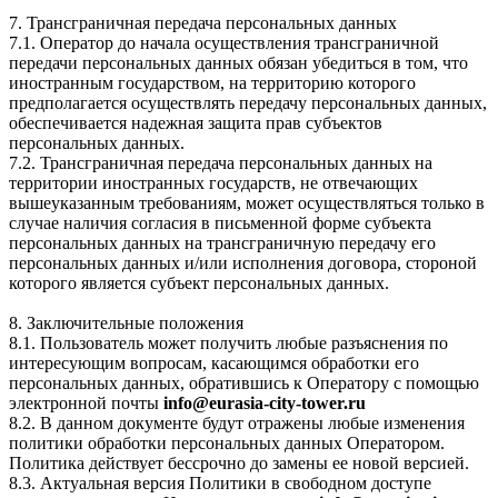
7. Трансграничная передача персональных данных
7.1. Оператор до начала осуществления трансграничной
передачи персональных данных обязан убедиться в том, что
иностранным государством, на территорию которого
предполагается осуществлять передачу персональных данных,
обеспечивается надежная защита прав субъектов
персональных данных.
7.2. Трансграничная передача персональных данных на
территории иностранных государств, не отвечающих
вышеуказанным требованиям, может осуществляться только в
случае наличия согласия в письменной форме субъекта
персональных данных на трансграничную передачу его
персональных данных и/или исполнения договора, стороной
которого является субъект персональных данных.
8. Заключительные положения
8.1. Пользователь может получить любые разъяснения по
интересующим вопросам, касающимся обработки его
персональных данных, обратившись к Оператору с помощью
электронной почты
info@eurasia-city-tower.ru
8.2. В данном документе будут отражены любые изменения
политики обработки персональных данных Оператором.
Политика действует бессрочно до замены ее новой версией.
8.3. Актуальная версия Политики в свободном доступе