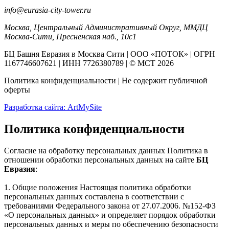
info@eurasia-city-tower.ru
Москва, Центральный Административный Округ, ММДЦ
Москва-Сити, Пресненская наб., 10с1
БЦ Башня Евразия в Москва Сити | ООО «ПОТОК» | ОГРН
1167746607621 | ИНН 7726380789 | © МСТ 2026
Политика конфиденциальности
|
Не содержит публичной
оферты
Разработка сайта: ArtMySite
Политика конфиденциальности
Согласие на обработку персональных данных Политика в
отношении обработки персональных данных на сайте
БЦ
Евразия
:
1. Общие положения Настоящая политика обработки
персональных данных составлена в соответствии с
требованиями Федерального закона от 27.07.2006. №152-ФЗ
«О персональных данных» и определяет порядок обработки
персональных данных и меры по обеспечению безопасности